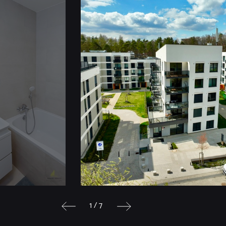
1 / 7