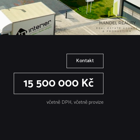
Kontakt
15 500 000 Kč
včetně DPH, včetně provize