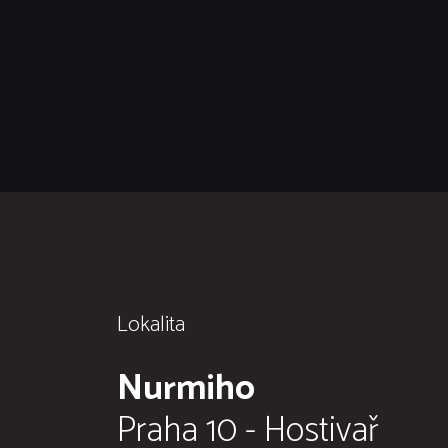
Lokalita
Nurmiho
Praha 10 - Hostivař