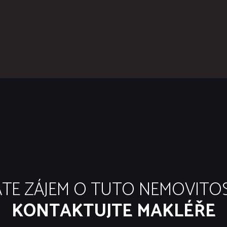
TE ZÁJEM O TUTO NEMOVITO
KONTAKTUJTE MAKLÉŘE