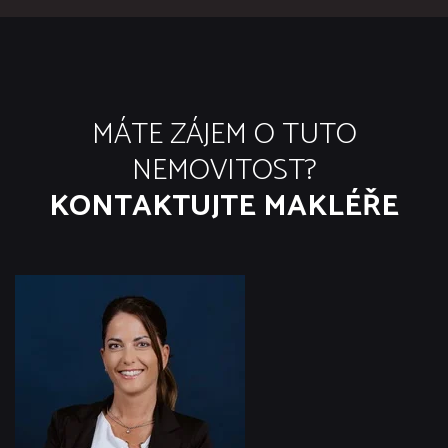
MÁTE ZÁJEM O TUTO
NEMOVITOST?
KONTAKTUJTE MAKLÉŘE