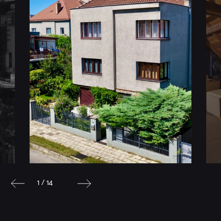
1 / 14