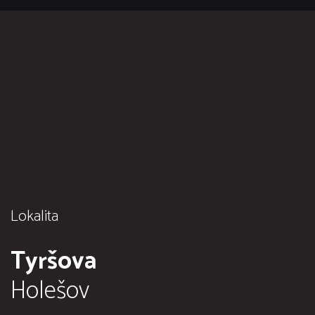
Lokalita
Tyršova
Holešov