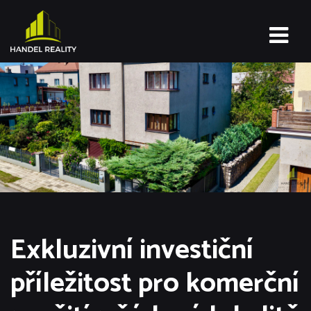
Exkluzivní investiční
příležitost pro komerční