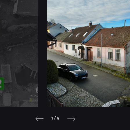
1 / 9