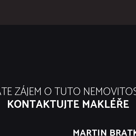
TE ZÁJEM O TUTO NEMOVITO
KONTAKTUJTE MAKLÉŘE
MARTIN BRAT