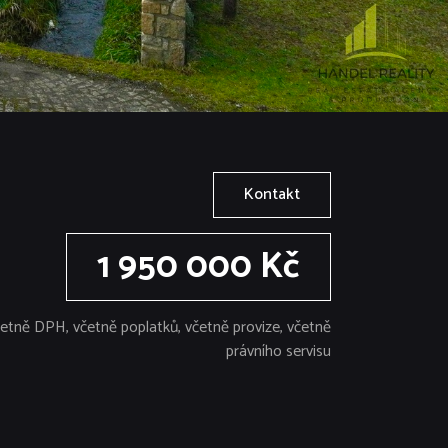
Kontakt
1 950 000 Kč
etně DPH, včetně poplatků, včetně provize, včetně
právního servisu