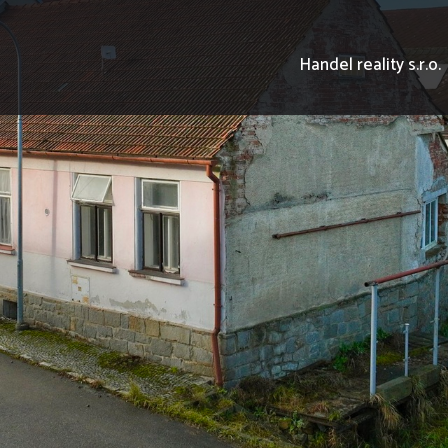
Handel reality s.r.o.