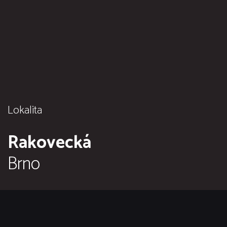
Lokalita
Rakovecká
Brno