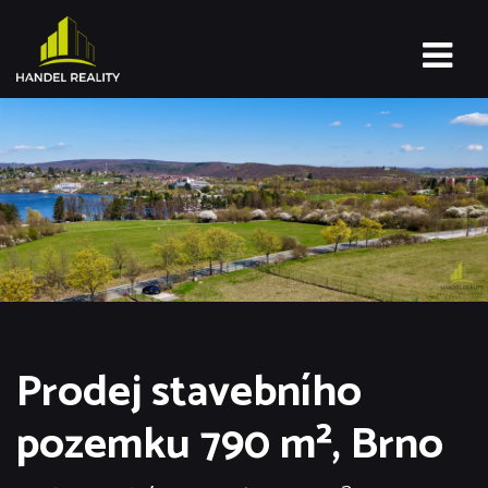
Prodej stavebního
pozemku 790 m², Brno