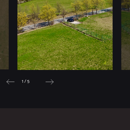
1 / 5