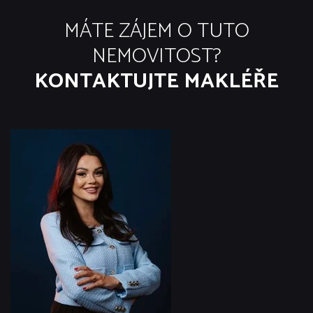
MÁTE ZÁJEM O TUTO
NEMOVITOST?
KONTAKTUJTE MAKLÉŘE