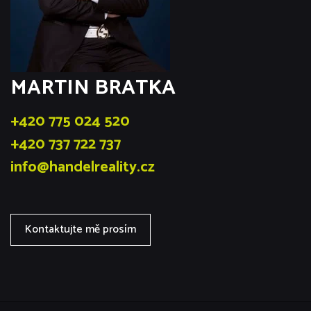
MARTIN BRATKA
+420 775 024 520
+420 737 722 737
info@handelreality.cz
Kontaktujte mě prosím