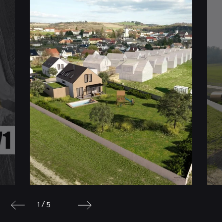
1 / 5