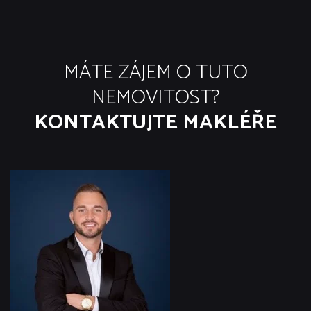
MÁTE ZÁJEM O TUTO
NEMOVITOST?
KONTAKTUJTE MAKLÉŘE