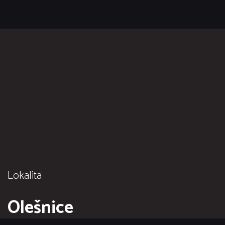
Lokalita
Olešnice