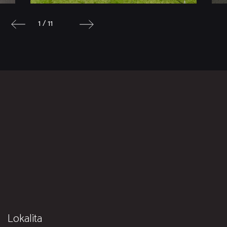
1 / 11
Lokalita