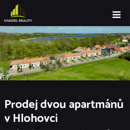
Prodej dvou apartmánů
v Hlohovci