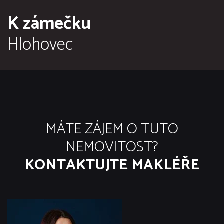
K zámečku
Hlohovec
MÁTE ZÁJEM O TUTO
NEMOVITOST?
KONTAKTUJTE MAKLÉŘE