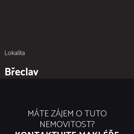
Lokalita
Břeclav
MÁTE ZÁJEM O TUTO
NEMOVITOST?