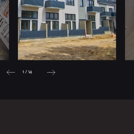
1 / 14