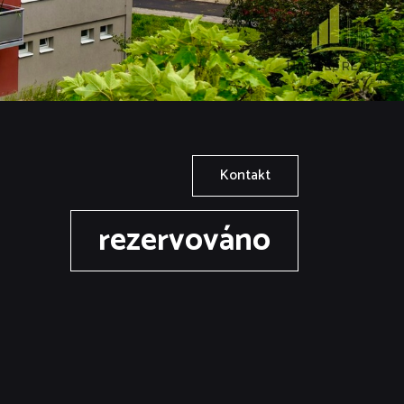
Kontakt
rezervováno