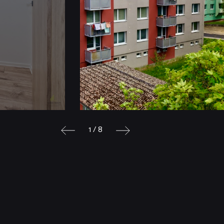
1 / 8