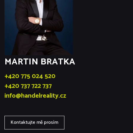
MARTIN BRATKA
+420 775 024 520
+420 737 722 737
info@handelreality.cz
Kontaktujte mě prosím