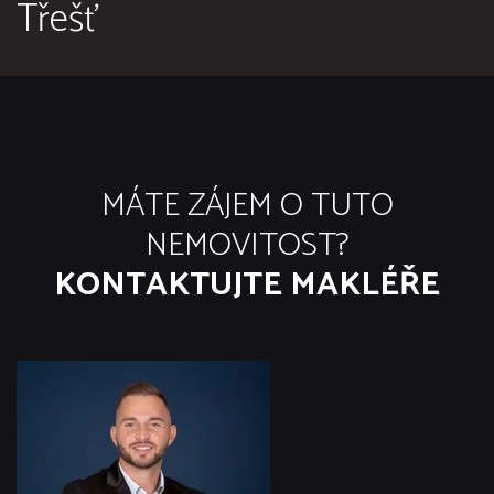
Třešť
MÁTE ZÁJEM O TUTO
NEMOVITOST?
KONTAKTUJTE MAKLÉŘE