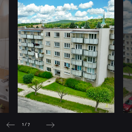
1 / 7