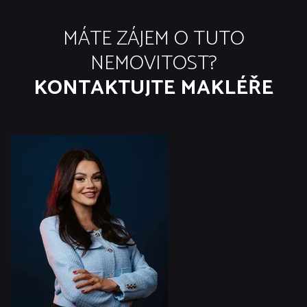
MÁTE ZÁJEM O TUTO
NEMOVITOST?
KONTAKTUJTE MAKLÉŘE