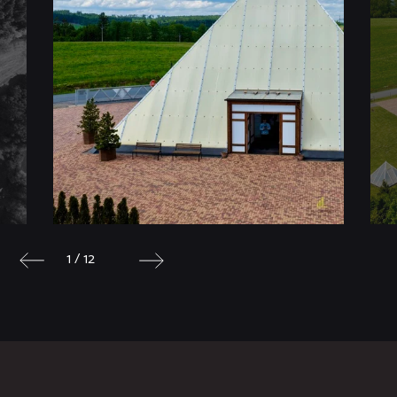
1 / 12