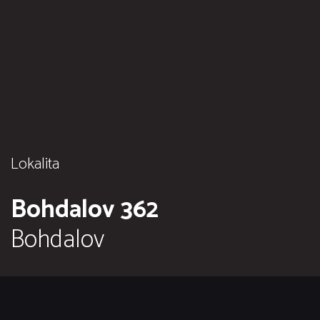
Lokalita
Bohdalov 362
Bohdalov