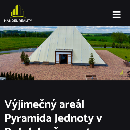
Výjimečný areál
Pyramida Jednoty v