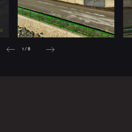
1 / 8