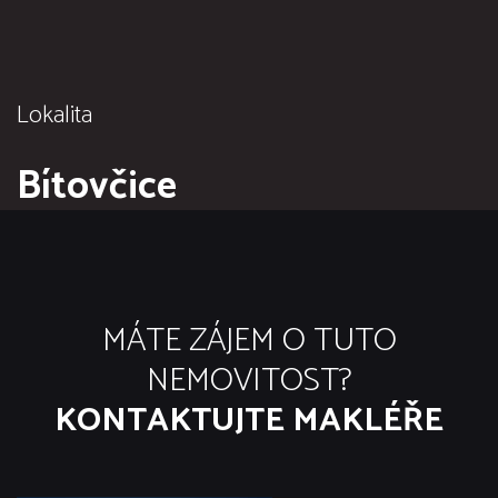
Lokalita
Bítovčice
MÁTE ZÁJEM O TUTO
NEMOVITOST?
KONTAKTUJTE MAKLÉŘE