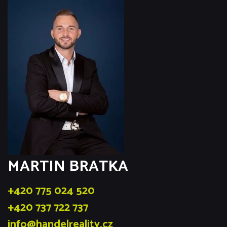
MARTIN BRATKA
+420 775 024 520
+420 737 722 737
info@handelreality.cz