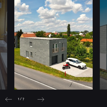
1 / 7