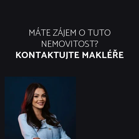
MÁTE ZÁJEM O TUTO
NEMOVITOST?
KONTAKTUJTE MAKLÉŘE