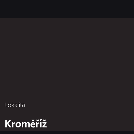
Lokalita
Kroměříž