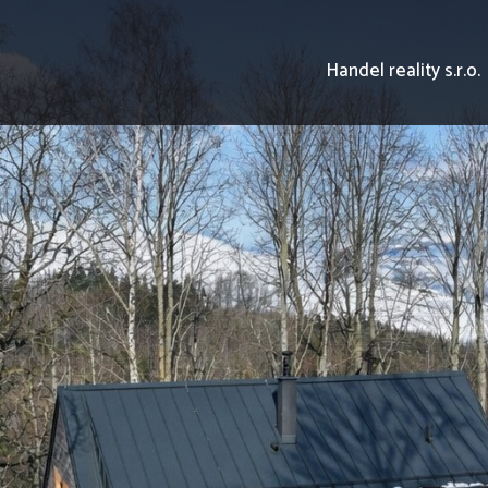
Handel reality s.r.o.