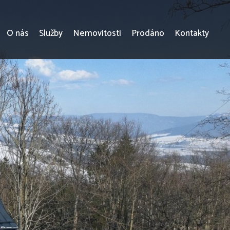
O nás
Služby
Nemovitosti
Prodáno
Kontakty