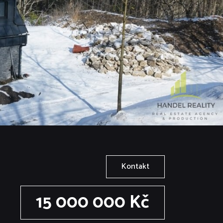
Kontakt
15 000 000 Kč