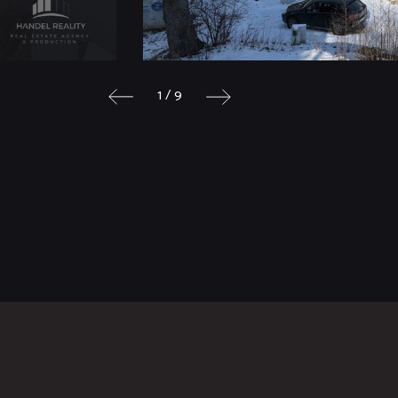
1 / 9