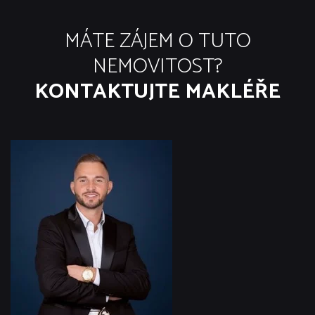
MÁTE ZÁJEM O TUTO
NEMOVITOST?
KONTAKTUJTE MAKLÉŘE