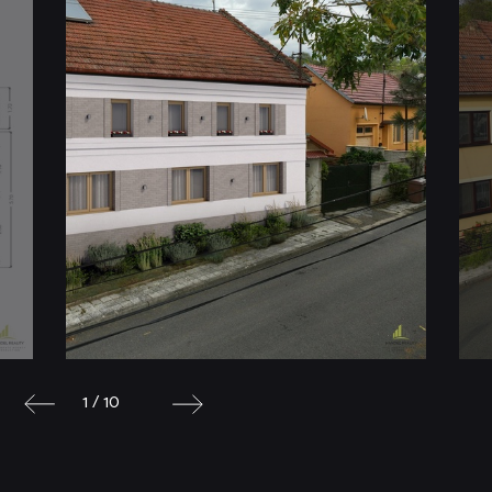
1 / 10