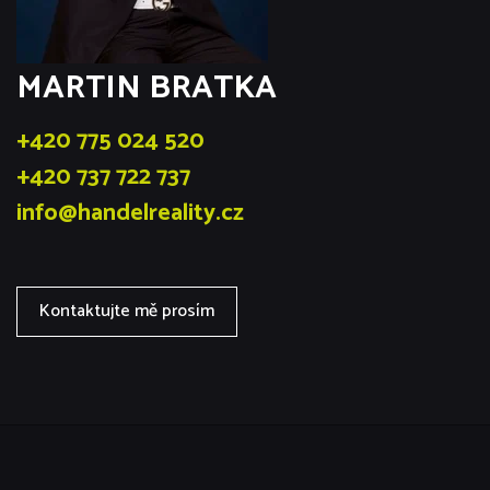
MARTIN BRATKA
+420 775 024 520
+420 737 722 737
info@handelreality.cz
Kontaktujte mě prosím