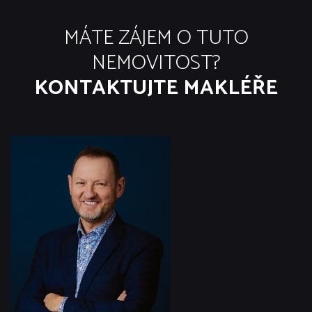
MÁTE ZÁJEM O TUTO
NEMOVITOST?
KONTAKTUJTE MAKLÉŘE