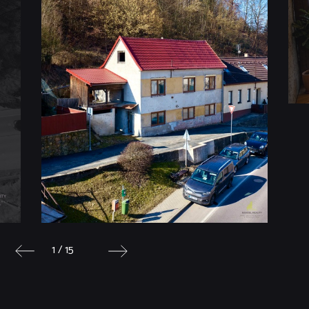
1 / 15