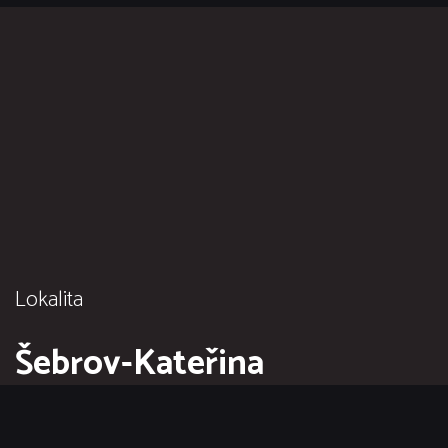
Lokalita
Šebrov-Kateřina