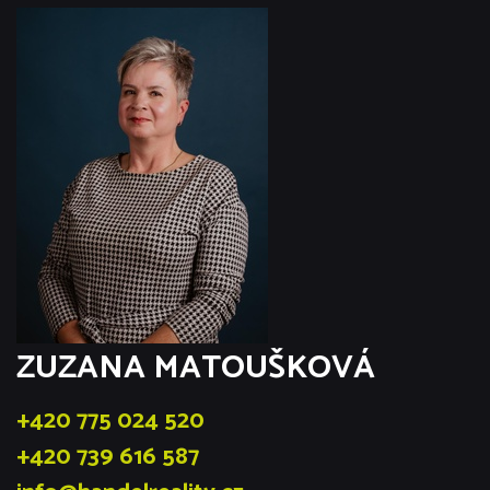
ZUZANA MATOUŠKOVÁ
+420 775 024 520
+420 739 616 587