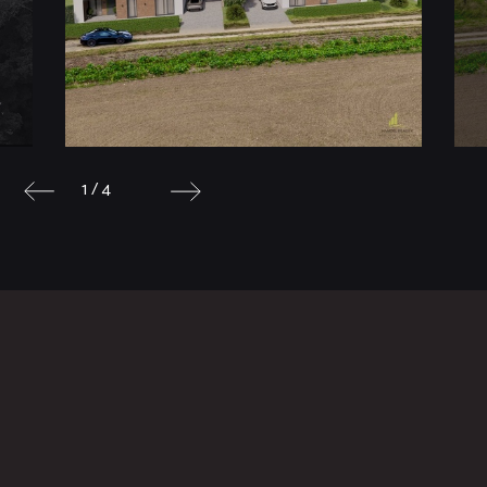
1 / 4