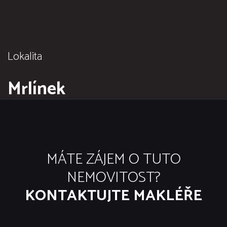
Lokalita
Mrlínek
MÁTE ZÁJEM O TUTO
NEMOVITOST?
KONTAKTUJTE MAKLÉŘE