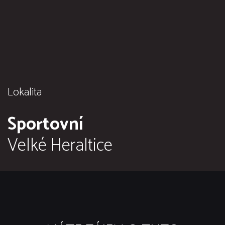
Lokalita
Sportovní
Velké Heraltice