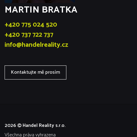
MARTIN BRATKA
+420 775 024 520
+420 737 722 737
info@handelreality.cz
Kontaktujte mě prosím
2026 © Handel Reality s.r.o.
všechna práva vyhrazena