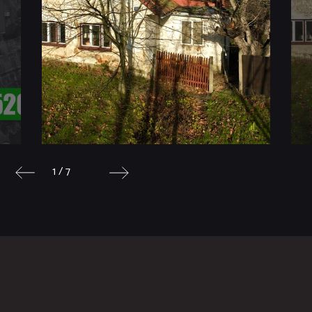
1 / 7