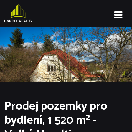
Prodej pozemky pro
bydlení, 1 520 m² -