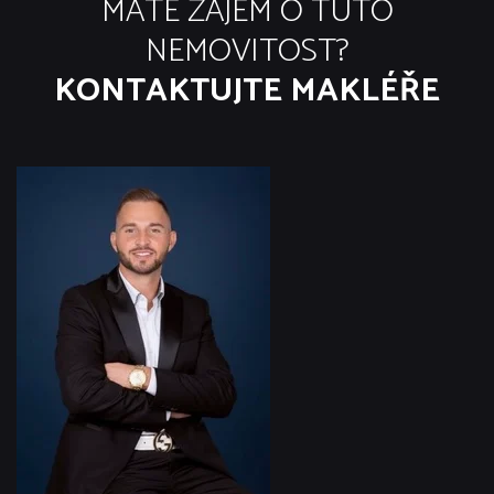
MÁTE ZÁJEM O TUTO
NEMOVITOST?
KONTAKTUJTE MAKLÉŘE