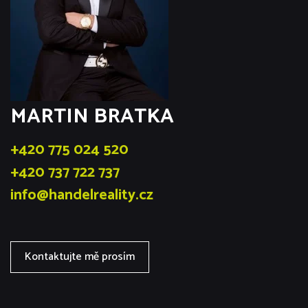
MARTIN BRATKA
+420 775 024 520
+420 737 722 737
info@handelreality.cz
Kontaktujte mě prosím