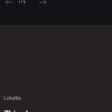
1 / 5
Lokalita