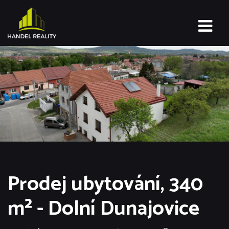
Prodej ubytování, 340
m² - Dolní Dunajovice