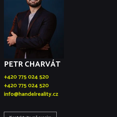
PETR CHARVÁT
+420 775 024 520
+420 775 024 520
info@handelreality.cz