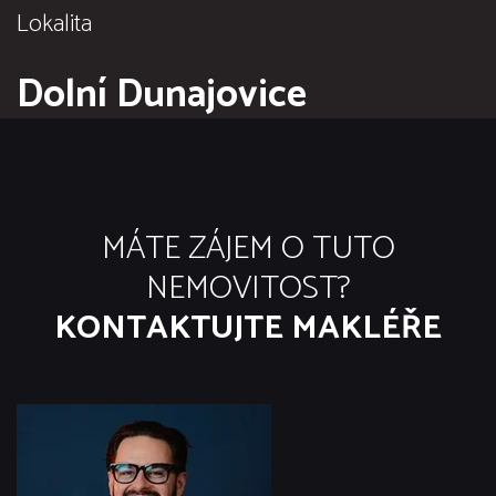
Lokalita
Dolní Dunajovice
MÁTE ZÁJEM O TUTO
NEMOVITOST?
KONTAKTUJTE MAKLÉŘE