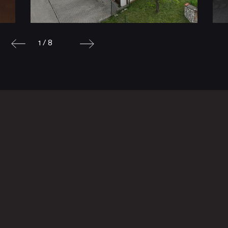
1 / 8