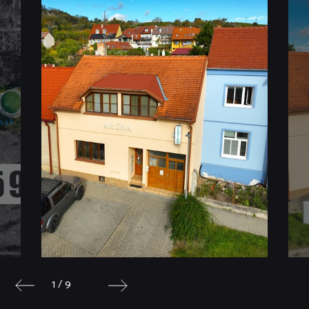
1 / 9