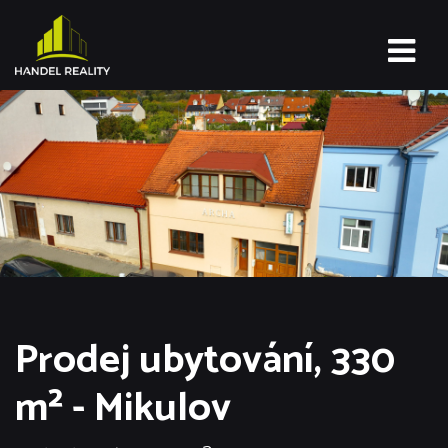
Prodej ubytování, 330
m² - Mikulov