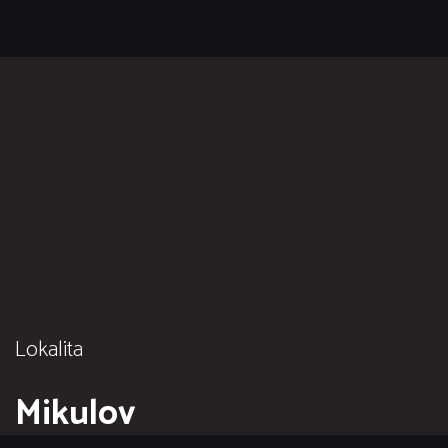
Lokalita
Mikulov