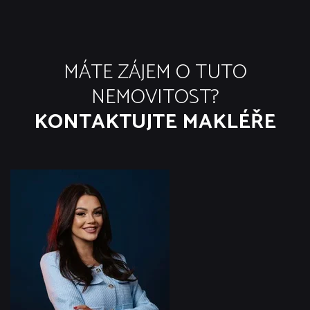
MÁTE ZÁJEM O TUTO
NEMOVITOST?
KONTAKTUJTE MAKLÉŘE