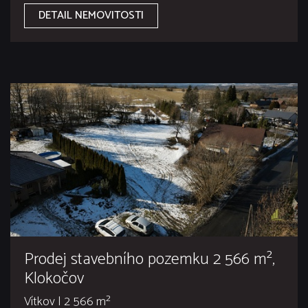
DETAIL NEMOVITOSTI
Prodej stavebního pozemku 2 566 m²,
Klokočov
Vítkov | 2 566 m²