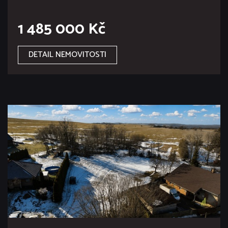
1 485 000 Kč
DETAIL NEMOVITOSTI