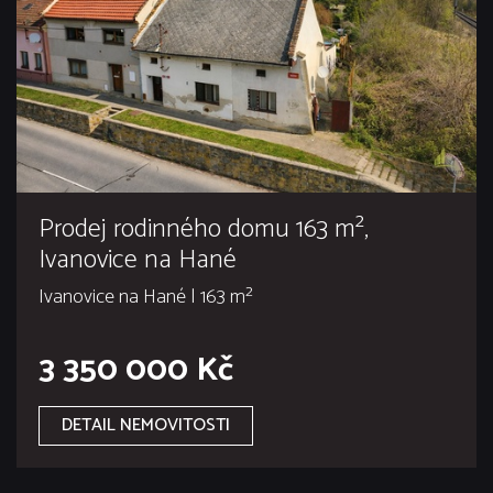
Prodej rodinného domu 163 m²,
Ivanovice na Hané
Ivanovice na Hané | 163 m²
3 350 000 Kč
DETAIL NEMOVITOSTI