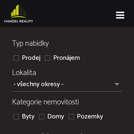
Typ nabídky
Prodej
Pronájem
Lokalita
Kategorie nemovitosti
Byty
Domy
Pozemky