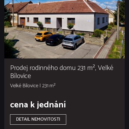
Prodej rodinného domu 231 m², Velké
Bílovice
Velké Bílovice | 231 m²
cena k jednání
DETAIL NEMOVITOSTI