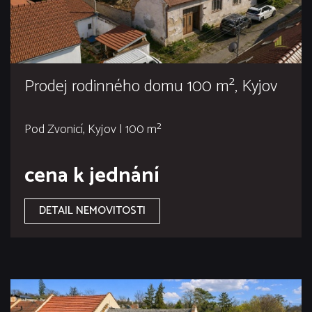
Prodej rodinného domu 100 m², Kyjov
Pod Zvonicí, Kyjov | 100 m²
cena k jednání
DETAIL NEMOVITOSTI