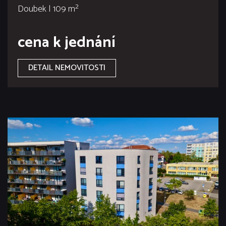
Doubek | 109 m²
cena k jednání
DETAIL NEMOVITOSTI