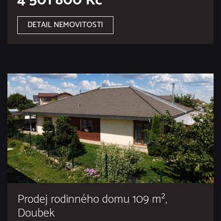
4 501 800 Kč
DETAIL NEMOVITOSTI
Prodej rodinného domu 109 m²,
Doubek