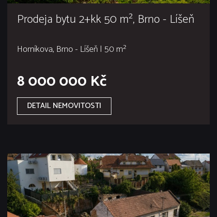
Prodeja bytu 2+kk 50 m², Brno - Líšeň
Horníkova, Brno - Líšeň | 50 m²
8 000 000 Kč
DETAIL NEMOVITOSTI