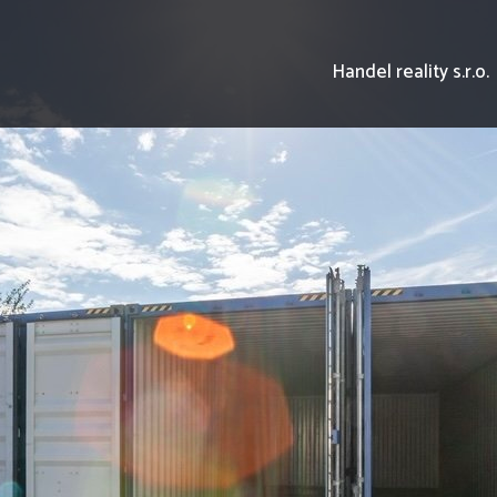
Handel reality s.r.o.