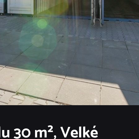
u 30 m², Velké