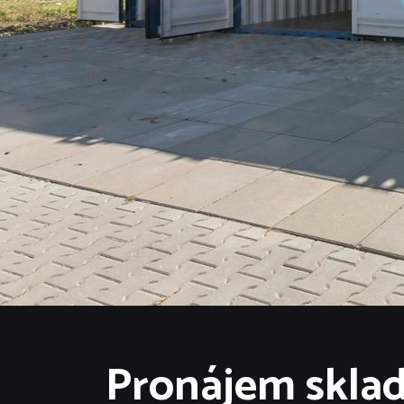
Pronájem sklad