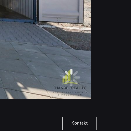
Kontakt