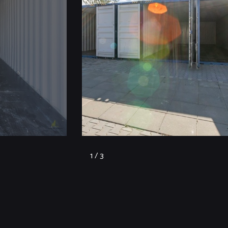
1 / 3