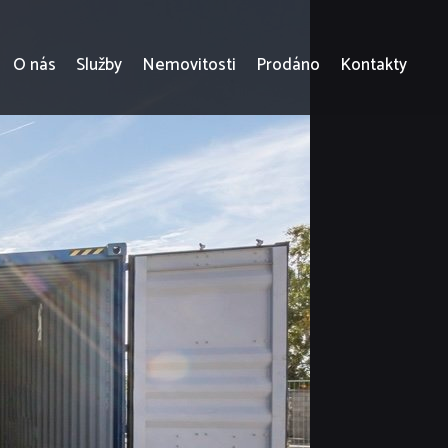
O nás
Služby
Nemovitosti
Prodáno
Kontakty