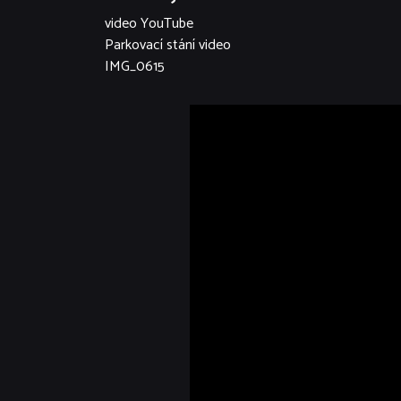
video YouTube
Parkovací stání video
IMG_0615