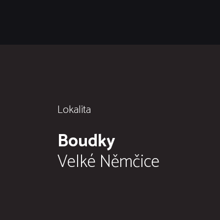
Lokalita
Boudky
Velké Němčice